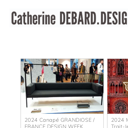
2024 Canapé GRANDIOSE /
2024 M
FRANCE DESIGN WEEK
Trait-