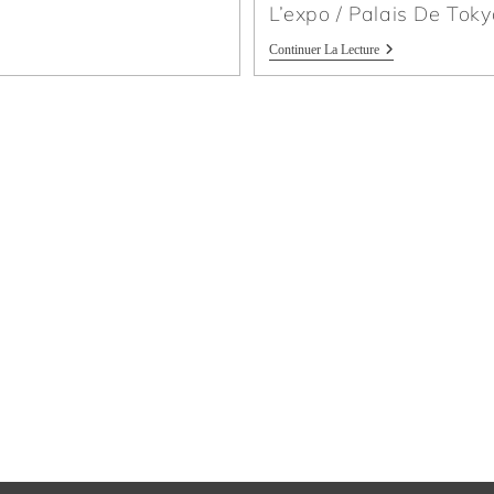
L’expo / Palais De Toky
Continuer La Lecture