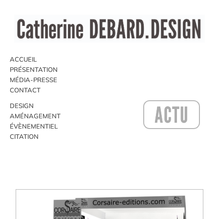
ACCUEIL
PRÉSENTATION
MÉDIA-PRESSE
CONTACT
ACTU
DESIGN
AMÉNAGEMENT
ÉVÈNEMENTIEL
CITATION