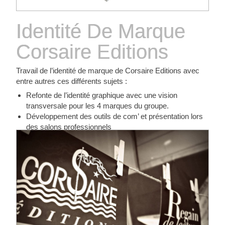
Identité De Marque
Corsaire Editions
Travail de l’identité de marque de Corsaire Editions avec
entre autres ces différents sujets :
Refonte de l’identité graphique avec une vision
transversale pour les 4 marques du groupe.
Développement des outils de com’ et présentation lors
des salons professionnels
Développement de produits dérivés